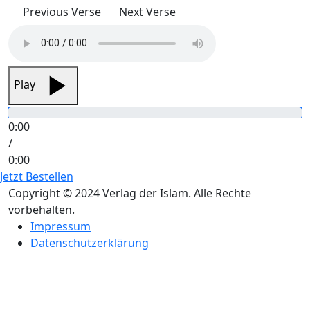
Previous Verse
Next Verse
Play
0:00
/
0:00
Jetzt Bestellen
Copyright © 2024 Verlag der Islam. Alle Rechte
vorbehalten.
Impressum
Datenschutzerklärung