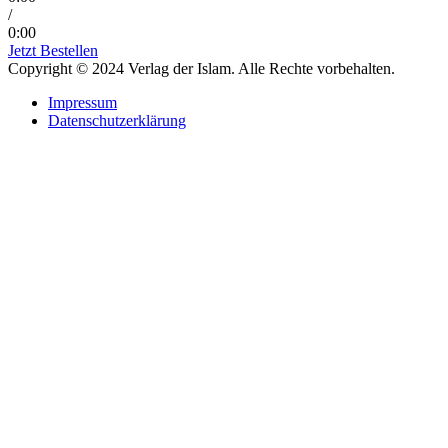
/
0:00
Jetzt Bestellen
Copyright © 2024 Verlag der Islam. Alle Rechte vorbehalten.
Impressum
Datenschutzerklärung