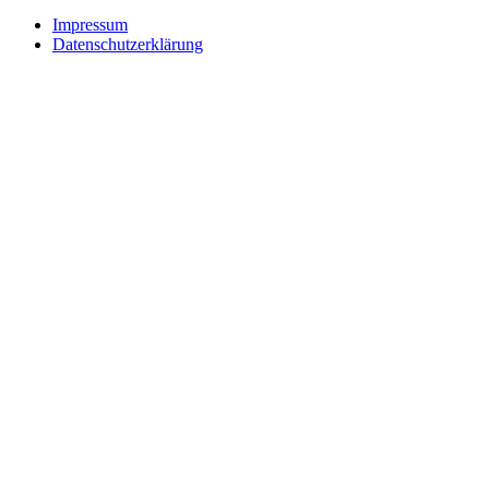
Impressum
Datenschutzerklärung