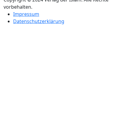
vorbehalten.
Impressum
Datenschutzerklärung