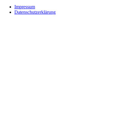
Impressum
Datenschutzerklärung