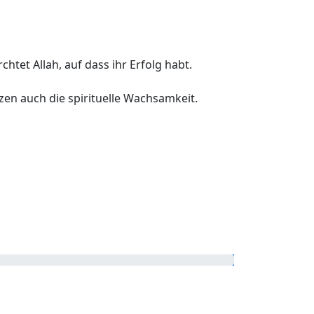
htet Allah, auf dass ihr Erfolg habt.
n auch die spirituelle Wachsamkeit.