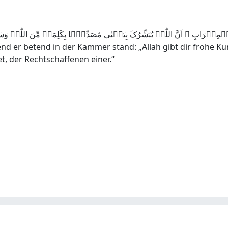
end er betend in der Kammer stand: „Allah gibt dir frohe Ku
t, der Rechtschaffenen einer.“