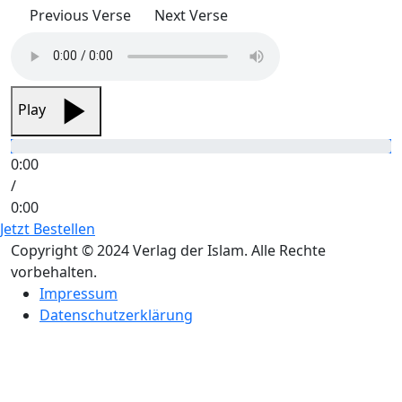
Previous Verse
Next Verse
Play
0:00
/
0:00
Jetzt Bestellen
Copyright © 2024 Verlag der Islam. Alle Rechte
vorbehalten.
Impressum
Datenschutzerklärung