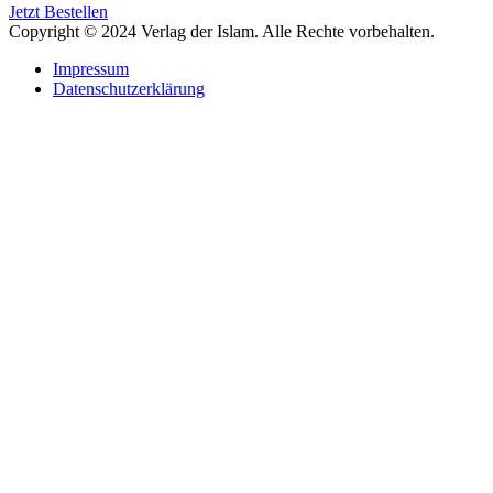
Jetzt Bestellen
Copyright © 2024 Verlag der Islam. Alle Rechte vorbehalten.
Impressum
Datenschutzerklärung