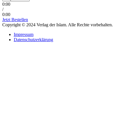
0:00
/
0:00
Jetzt Bestellen
Copyright © 2024 Verlag der Islam. Alle Rechte vorbehalten.
Impressum
Datenschutzerklärung