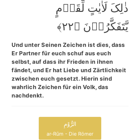
ذٰلِکَ لَاٰیٰتٍ لِّقَوۡمٍ
یَّتَفَکَّرُوۡنَ ﴿۲۲﴾
Und unter Seinen Zeichen ist dies, dass
Er Partner für euch schuf aus euch
selbst, auf dass ihr Frieden in ihnen
fändet, und Er hat Liebe und Zärtlichkeit
zwischen euch gesetzt. Hierin sind
wahrlich Zeichen für ein Volk, das
nachdenkt.
الرُّوْمِ
ar-Rūm - Die Römer