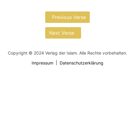
Previous Verse
Next Verse
Copyright © 2024 Verlag der Islam. Alle Rechte vorbehalten.
Impressum
Datenschutzerklärung