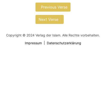
Previous Verse
Next Verse
Copyright © 2024 Verlag der Islam. Alle Rechte vorbehalten.
Impressum
Datenschutzerklärung