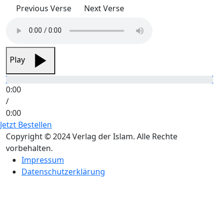
Previous Verse
Next Verse
Play
0:00
/
0:00
Jetzt Bestellen
Copyright © 2024 Verlag der Islam. Alle Rechte
vorbehalten.
Impressum
Datenschutzerklärung