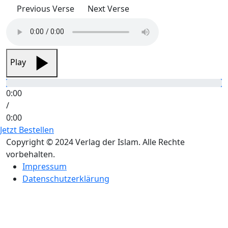
Previous Verse
Next Verse
Play
0:00
/
0:00
Jetzt Bestellen
Copyright © 2024 Verlag der Islam. Alle Rechte
vorbehalten.
Impressum
Datenschutzerklärung