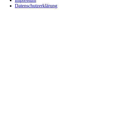
Impressum
Datenschutzerklärung