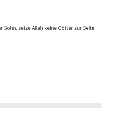
Sohn, setze Allah keine Götter zur Seite,