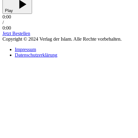
Play
0:00
/
0:00
Jetzt Bestellen
Copyright © 2024 Verlag der Islam. Alle Rechte vorbehalten.
Impressum
Datenschutzerklärung