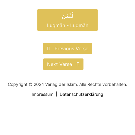
لُقْمٰنَ
Luqmān - Luqmān
Previous Verse
Next Verse
Copyright © 2024 Verlag der Islam. Alle Rechte vorbehalten.
Impressum
Datenschutzerklärung