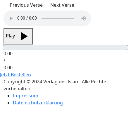
Previous Verse
Next Verse
Play
0:00
/
0:00
Jetzt Bestellen
Copyright © 2024 Verlag der Islam. Alle Rechte
vorbehalten.
Impressum
Datenschutzerklärung