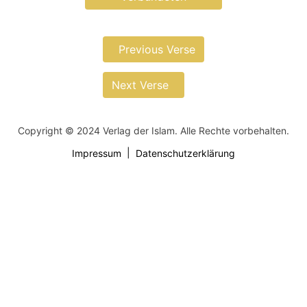
Previous Verse
Next Verse
Copyright © 2024 Verlag der Islam. Alle Rechte vorbehalten.
Impressum
Datenschutzerklärung