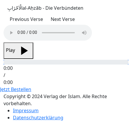
الْاَحْزَابِ
al-Aḥzāb - Die Verbündeten
Previous Verse
Next Verse
Play
0:00
/
0:00
Jetzt Bestellen
Copyright © 2024 Verlag der Islam. Alle Rechte
vorbehalten.
Impressum
Datenschutzerklärung