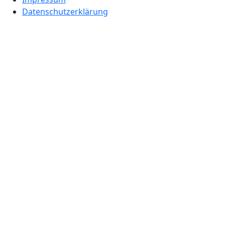
Datenschutzerklärung