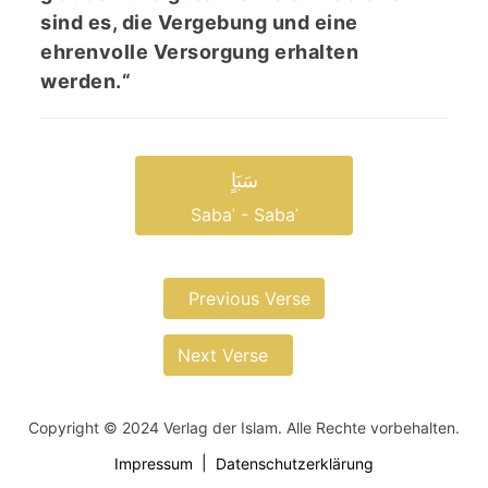
sind es, die Vergebung und eine
ehrenvolle Versorgung erhalten
werden.“
سَبَاٍ
Sabaʾ - Sabaʾ
Previous Verse
Next Verse
Copyright © 2024 Verlag der Islam. Alle Rechte vorbehalten.
Impressum
Datenschutzerklärung