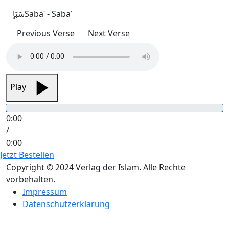
سَبَاٍ
Sabaʾ - Sabaʾ
Previous Verse
Next Verse
Play
0:00
/
0:00
Jetzt Bestellen
Copyright © 2024 Verlag der Islam. Alle Rechte
vorbehalten.
Impressum
Datenschutzerklärung