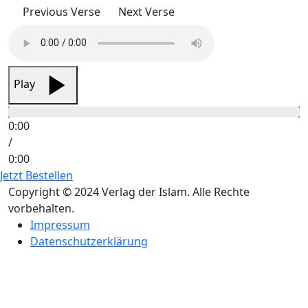
Previous Verse
Next Verse
Play
0:00
/
0:00
Jetzt Bestellen
Copyright © 2024 Verlag der Islam. Alle Rechte
vorbehalten.
Impressum
Datenschutzerklärung