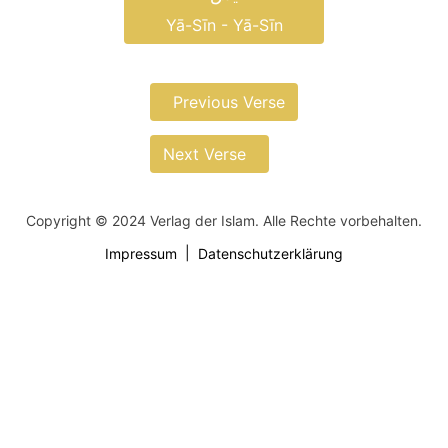
Yā-Sīn - Yā-Sīn
Previous Verse
Next Verse
Copyright © 2024 Verlag der Islam. Alle Rechte vorbehalten.
Impressum
Datenschutzerklärung