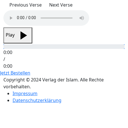
Previous Verse
Next Verse
Play
0:00
/
0:00
Jetzt Bestellen
Copyright © 2024 Verlag der Islam. Alle Rechte
vorbehalten.
Impressum
Datenschutzerklärung