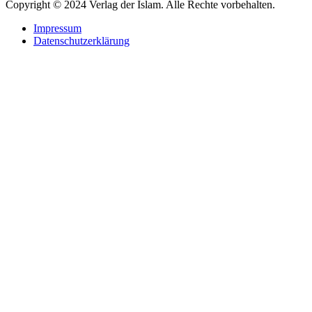
Copyright © 2024 Verlag der Islam. Alle Rechte vorbehalten.
Impressum
Datenschutzerklärung