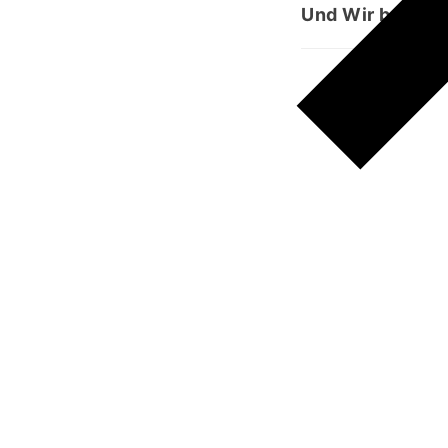
Und Wir bewahr