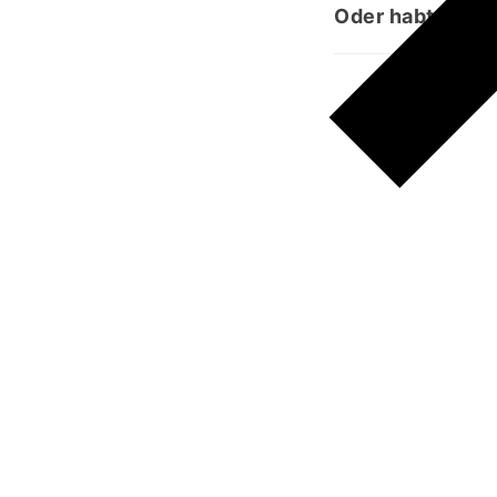
Oder habt ihr e