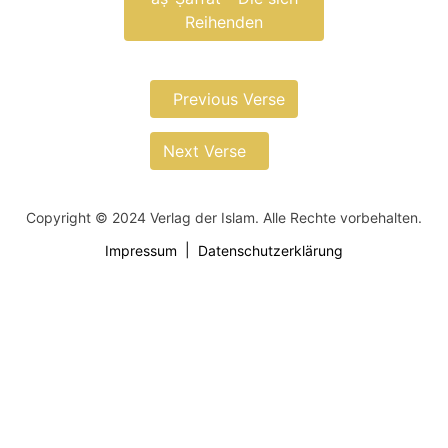
Reihenden
Previous Verse
Next Verse
Copyright © 2024 Verlag der Islam. Alle Rechte vorbehalten.
Impressum
Datenschutzerklärung