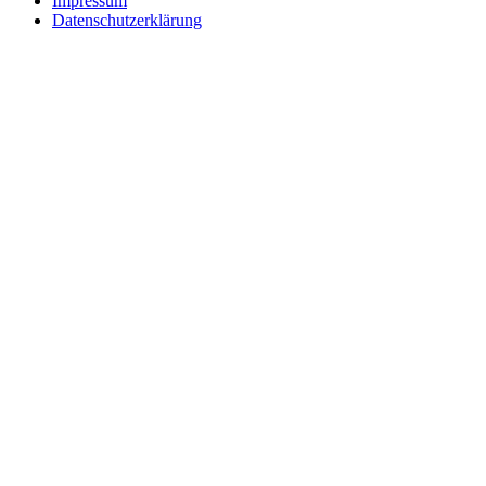
Impressum
Datenschutzerklärung