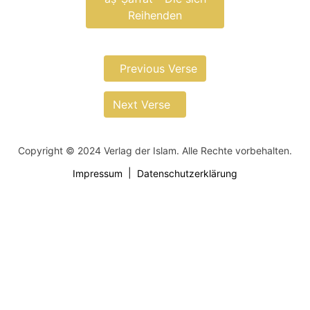
Reihenden
Previous Verse
Next Verse
Copyright © 2024 Verlag der Islam. Alle Rechte vorbehalten.
Impressum
Datenschutzerklärung