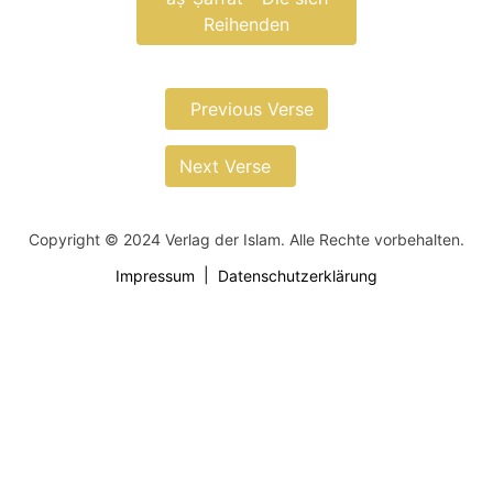
Reihenden
Previous Verse
Next Verse
Copyright © 2024 Verlag der Islam. Alle Rechte vorbehalten.
Impressum
Datenschutzerklärung