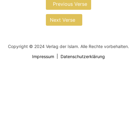
Previous Verse
Next Verse
Copyright © 2024 Verlag der Islam. Alle Rechte vorbehalten.
Impressum
Datenschutzerklärung