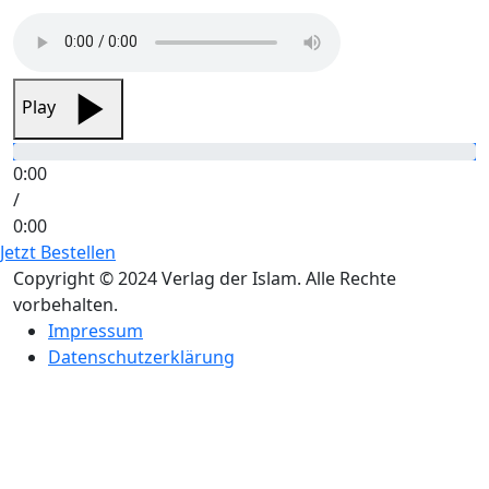
Play
0:00
/
0:00
Jetzt Bestellen
Copyright © 2024 Verlag der Islam. Alle Rechte
vorbehalten.
Impressum
Datenschutzerklärung