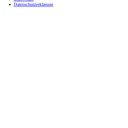
Datenschutzerklärung