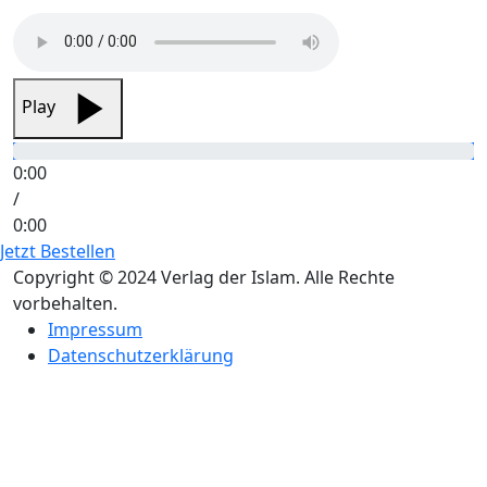
Play
0:00
/
0:00
Jetzt Bestellen
Copyright © 2024 Verlag der Islam. Alle Rechte
vorbehalten.
Impressum
Datenschutzerklärung