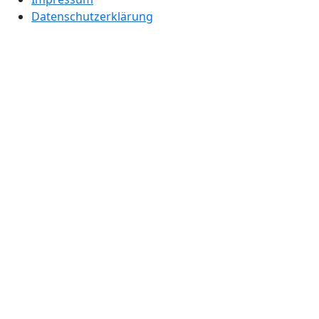
Datenschutzerklärung