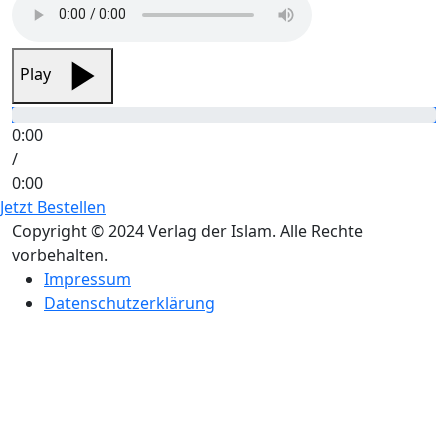
Play
0:00
/
0:00
Jetzt Bestellen
Copyright © 2024 Verlag der Islam. Alle Rechte
vorbehalten.
Impressum
Datenschutzerklärung