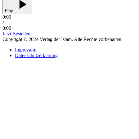
Play
0:00
/
0:00
Jetzt Bestellen
Copyright © 2024 Verlag der Islam. Alle Rechte vorbehalten.
Impressum
Datenschutzerklärung