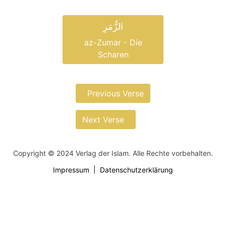
الزُّمَرِ
az-Zumar - Die
Scharen
Previous Verse
Next Verse
Copyright © 2024 Verlag der Islam. Alle Rechte vorbehalten.
Impressum
Datenschutzerklärung