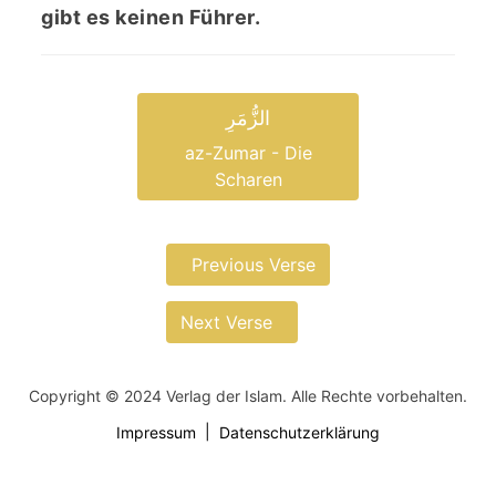
gibt es keinen Führer.
الزُّمَرِ
az-Zumar - Die
Scharen
Previous Verse
Next Verse
Copyright © 2024 Verlag der Islam. Alle Rechte vorbehalten.
Impressum
Datenschutzerklärung