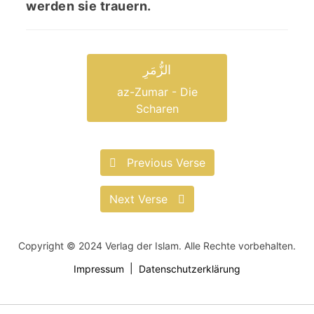
werden sie trauern.
الزُّمَرِ
az-Zumar - Die
Scharen
Previous Verse
Next Verse
Copyright © 2024 Verlag der Islam. Alle Rechte vorbehalten.
Impressum
Datenschutzerklärung