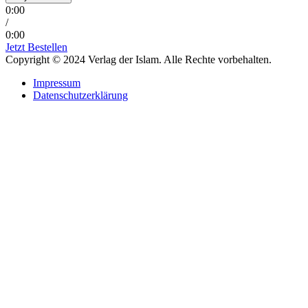
0:00
/
0:00
Jetzt Bestellen
Copyright © 2024 Verlag der Islam. Alle Rechte vorbehalten.
Impressum
Datenschutzerklärung