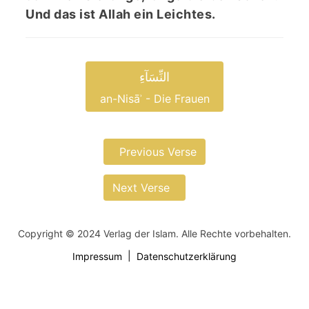
Und das ist Allah ein Leichtes.
النِّسَآءِ
an-Nisāʾ - Die Frauen
Previous Verse
Next Verse
Copyright © 2024 Verlag der Islam. Alle Rechte vorbehalten.
Impressum
Datenschutzerklärung