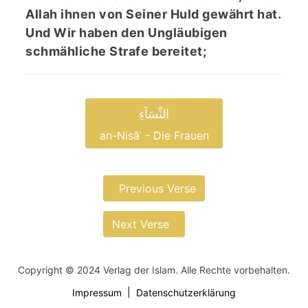
Allah ihnen von Seiner Huld gewährt hat.
Und Wir haben den Ungläubigen
schmähliche Strafe bereitet;
النِّسَآءِ
an-Nisāʾ - Die Frauen
Previous Verse
Next Verse
Copyright © 2024 Verlag der Islam. Alle Rechte vorbehalten.
Impressum
Datenschutzerklärung