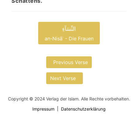
Schattens.
النِّسَآءِ
an-Nisāʾ - Die Frauen
Previous Verse
Next Verse
Copyright © 2024 Verlag der Islam. Alle Rechte vorbehalten.
Impressum
Datenschutzerklärung