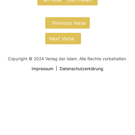
Previous Verse
Next Verse
Copyright © 2024 Verlag der Islam. Alle Rechte vorbehalten.
Impressum
Datenschutzerklärung