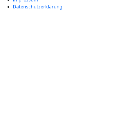
Datenschutzerklärung